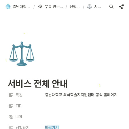
충남대학교 외국학술지지원센터
/
무료 원문 신청, 이렇게 하세요
/
신청 방법 비교
/
서비스 전체 안내
⚖️
서비스 전체 안내
충남대학교 외국학술지지원센터 공식 홈페이지
특징
TIP
URL
바로가기
신청하기