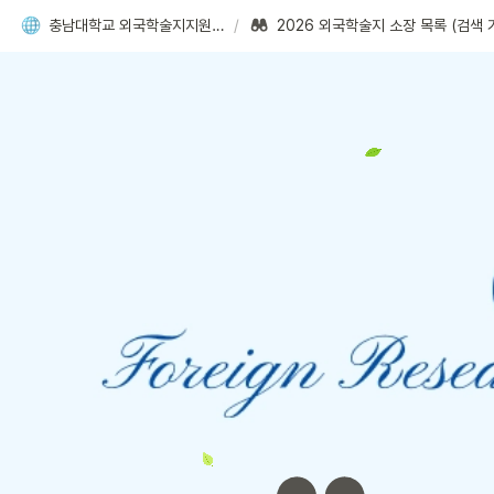
충남대학교 외국학술지지원센터
/
2026 외국학술지 소장 목록 (검색 가