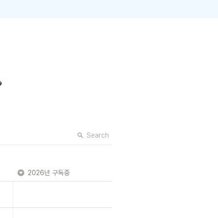
Search
2026년 구독중