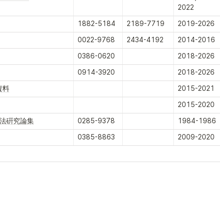
2022
1882-5184
2189-7719
2019-2026
0022-9768
2434-4192
2014-2016
0386-0620
2018-2026
0914-3920
2018-2026
資料
2015-2021
2015-2020
)法硏究論集
0285-9378
1984-1986
0385-8863
2009-2020