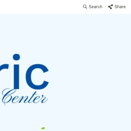
Search
Share