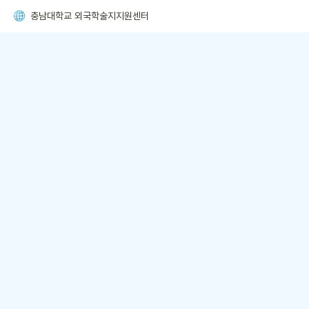
충남대학교 외국학술지지원센터