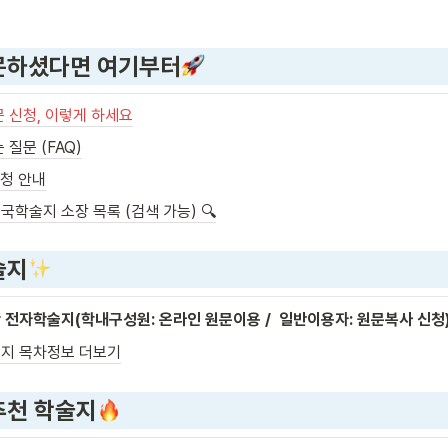
문하셨다면 여기부터
문 신청, 이렇게 하세요
 질문 (FAQ)
신청 안내
외국학술지 소장 목록 (검색 가능) 🔍
술지
 전자학술지(학내구성원: 온라인 원문이용 /  일반이용자: 원문복사 신청
지 목차정보 더보기
추천 학술지