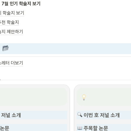
 7월 인기 학술지 보기
기 학술지 보기
추천 학술지
술지 제안하기
 
스레터 더보기
호 저널 소개
 이번 호 저널 소개
 논문
 주목할 논문