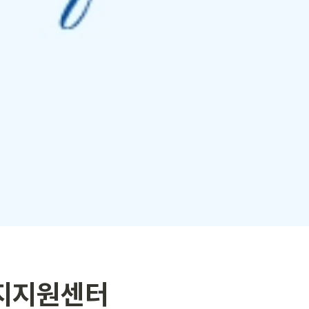
술지지원센터