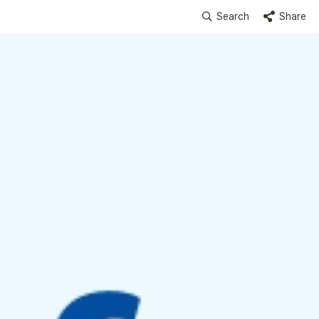
Search
Share