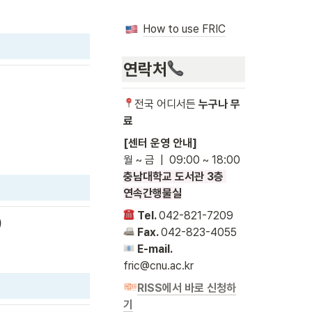
How to use FRIC
연락처
전국 어디서든 
누구나 무
료
충남대학교 도서관 3층 

연속간행물실
Tel. 
)
Fax. 
E-mail. 
fric@cnu.ac.kr
RISS에서 바로 신청하
기