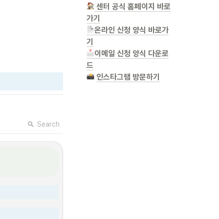
 센터 공식 홈페이지 바로
가기
온라인 신청 양식 바로가
기
이메일 신청 양식 다운로
드
인스타그램 방문하기
Search